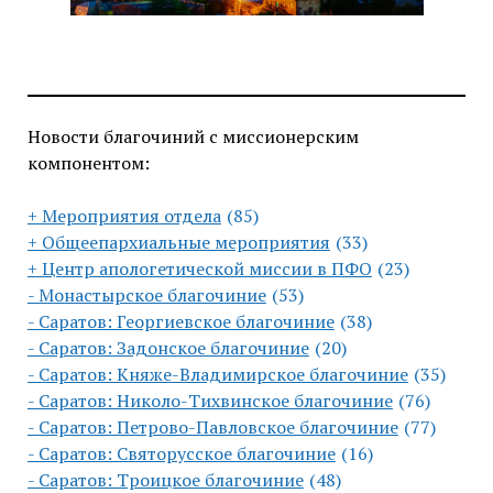
Новости благочиний с миссионерским
компонентом:
+ Мероприятия отдела
(85)
+ Общеепархиальные мероприятия
(33)
+ Центр апологетической миссии в ПФО
(23)
- Монастырское благочиние
(53)
- Саратов: Георгиевское благочиние
(38)
- Саратов: Задонское благочиние
(20)
- Саратов: Княже-Владимирское благочиние
(35)
- Саратов: Николо-Тихвинское благочиние
(76)
- Саратов: Петрово-Павловское благочиние
(77)
- Саратов: Святорусское благочиние
(16)
- Саратов: Троицкое благочиние
(48)