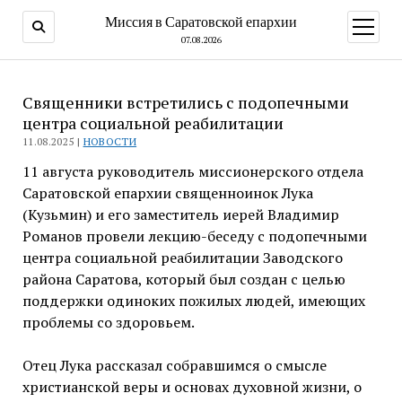
Миссия в Саратовской епархии
открыт
меню
07.08.2026
Священники встретились с подопечными
центра социальной реабилитации
11.08.2025 |
НОВОСТИ
11 августа руководитель миссионерского отдела
Саратовской епархии священноинок Лука
(Кузьмин) и его заместитель иерей Владимир
Романов провели лекцию-беседу с подопечными
центра социальной реабилитации Заводского
района Саратова, который был создан с целью
поддержки одиноких пожилых людей, имеющих
проблемы со здоровьем.
Отец Лука рассказал собравшимся о смысле
христианской веры и основах духовной жизни, о