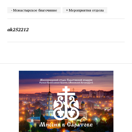
- Монастырское благочиние
+ Мероприятия отдела
ak252212