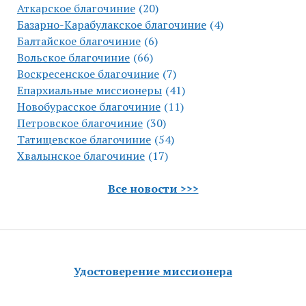
Аткарское благочиние
(20)
Базарно-Карабулакское благочиние
(4)
Балтайское благочиние
(6)
Вольское благочиние
(66)
Воскресенское благочиние
(7)
Епархиальные миссионеры
(41)
Новобурасское благочиние
(11)
Петровское благочиние
(30)
Татищевское благочиние
(54)
Хвалынское благочиние
(17)
Все новости >>>
Удостоверение миссионера