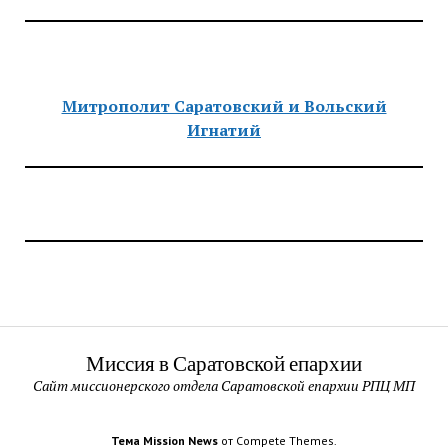
Митрополит Саратовский и Вольский
Игнатий
Миссия в Саратовской епархии
Сайт миссионерского отдела Саратовской епархии РПЦ МП
Тема Mission News
от Compete Themes.