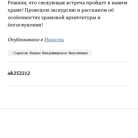
Решили, что следующая встреча пройдет в нашем
храме! Проведем экскурсию и расскажем об
особенностях храмовой архитектуры и
богослужения!
Опубликовано в
Новости
- Саратов: Княже-Владимирское благочиние
ak252212