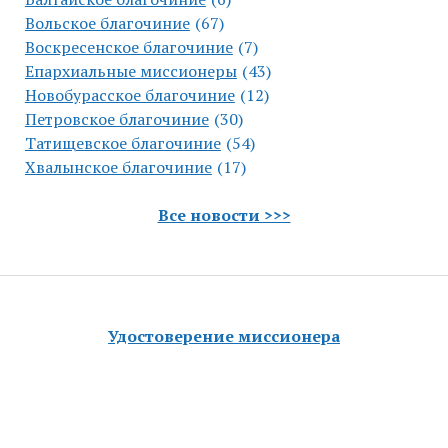
Вольское благочиние
(67)
Воскресенское благочиние
(7)
Епархиальные миссионеры
(43)
Новобурасское благочиние
(12)
Петровское благочиние
(30)
Татищевское благочиние
(54)
Хвалынское благочиние
(17)
Все новости >>>
Удостоверение миссионера