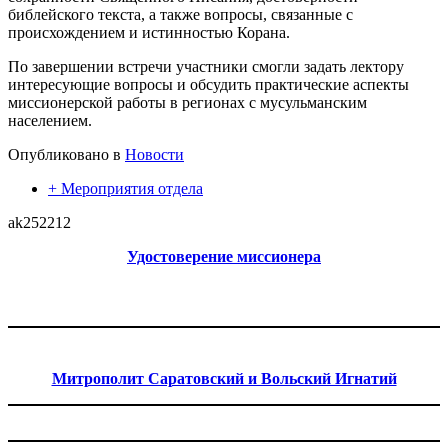
библейского текста, а также вопросы, связанные с
происхождением и истинностью Корана.
По завершении встречи участники смогли задать лектору
интересующие вопросы и обсудить практические аспекты
миссионерской работы в регионах с мусульманским
населением.
Опубликовано в
Новости
+ Мероприятия отдела
ak252212
Удостоверение миссионера
Митрополит Саратовский и Вольский Игнатий