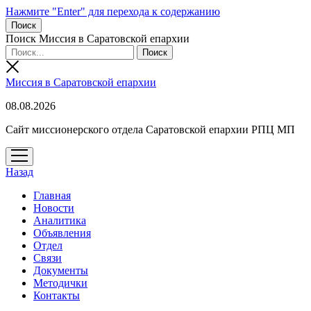
Нажмите "Enter" для перехода к содержанию
Поиск
Поиск Миссия в Саратовской епархии
Миссия в Саратовской епархии
08.08.2026
Сайт миссионерского отдела Саратовской епархии РПЦ МП
открыть
меню
Назад
Главная
Новости
Аналитика
Объявления
Отдел
Связи
Документы
Методички
Контакты