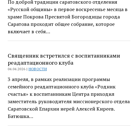
По доброй традиции саратовского отделения
«Русской общины» в первое воскресенье месяца в
храме Покрова Пресвятой Богородицы города
Саратова проходит общее собрание, которое
включает в себя…
Священник встретился с воспитанниками
реадаптационного клуба
04.04.2026 |
НОВОСТИ
3 апреля, в рамках реализации программы
семейного реадаптационного клуба «Родник
счастья» к воспитанникам Центра приходил
заместитель руководителя миссионерского отдела
Саратовской Епархии иерей Алексей Киреев.
Батюшка…