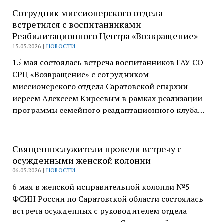
Сотрудник миссионерского отдела
встретился с воспитанниками
Реабилитационного Центра «Возвращение»
15.05.2026 |
НОВОСТИ
15 мая состоялась встреча воспитанников ГАУ СО
СРЦ «Возвращение» с сотрудником
миссионерского отдела Саратовской епархии
иереем Алексеем Киреевым в рамках реализации
программы семейного реадаптационного клуба…
Священнослужители провели встречу с
осужденными женской колонии
06.05.2026 |
НОВОСТИ
6 мая в женской исправительной колонии №5
ФСИН России по Саратовской области состоялась
встреча осужденных с руководителем отдела