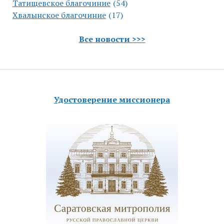
Татищевское благочиние
(54)
Хвалынское благочиние
(17)
Все новости >>>
Удостоверение миссионера