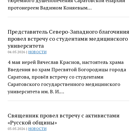
тюремного душепопечения Саратовской епархии
протоиереем Вадимом Коняевым…
Представитель Северо-Западного благочиния
провел встречу со студентами медицинского
университета
04.05.2026 |
НОВОСТИ
4 мая иерей Вячеслав Краснов, настоятель храма
Введения во храм Пресвятой Богородицы города
Саратова, провёл встречу со студентами
Саратовского государственного медицинского
университета им. В. И.…
Священник провел встречу с активистами
«Русской общины»
03.05.2026 |
НОВОСТИ