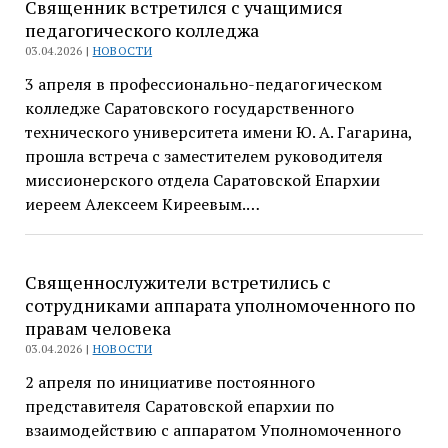
Священник встретился с учащимися
педагогического колледжа
03.04.2026 |
НОВОСТИ
3 апреля в профессионально-педагогическом
колледже Саратовского государственного
технического университета имени Ю. А. Гагарина,
прошла встреча с заместителем руководителя
миссионерского отдела Саратовской Епархии
иереем Алексеем Киреевым.…
Священнослужители встретились с
сотрудниками аппарата уполномоченного по
правам человека
03.04.2026 |
НОВОСТИ
2 апреля по инициативе постоянного
представителя Саратовской епархии по
взаимодействию с аппаратом Уполномоченного