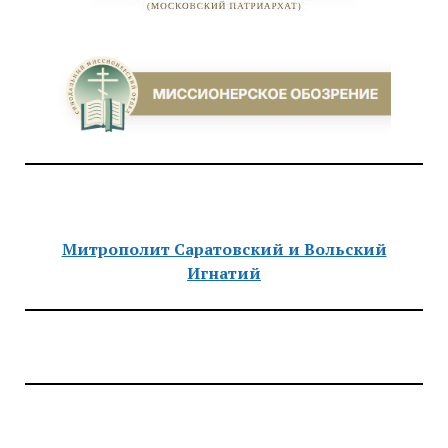
Митрополит Саратовский и Вольский
Игнатий