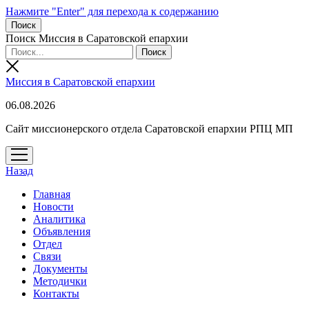
Нажмите "Enter" для перехода к содержанию
Поиск
Поиск Миссия в Саратовской епархии
Миссия в Саратовской епархии
06.08.2026
Сайт миссионерского отдела Саратовской епархии РПЦ МП
открыть
меню
Назад
Главная
Новости
Аналитика
Объявления
Отдел
Связи
Документы
Методички
Контакты