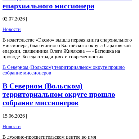
епархиального миссионера
02.07.2026 |
Новости
В издательстве «Эксмо» вышла первая книга епархиального
миссионера, благочинного Балтайского округа Саратовской
епархии, священника Олега Жилякова — «Батюшка на
проводе. Беседа о традициях и современности».…
В Северном (Вольском) территориальном округе прошло
собрание миссионеров
В Северном (Вольском)
территориальном округе прошло
собрание миссионеров
15.06.2026 |
Новости
В духовно-просветительском центре во имя