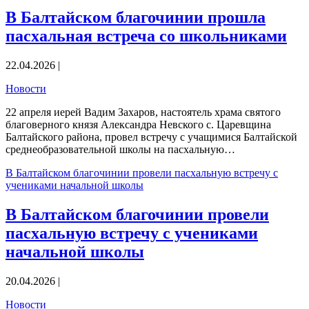
В Балтайском благочинии прошла
пасхальная встреча со школьниками
22.04.2026 |
Новости
22 апреля иерей Вадим Захаров, настоятель храма святого
благоверного князя Александра Невского с. Царевщина
Балтайского района, провел встречу с учащимися Балтайской
среднеобразовательной школы на пасхальную…
В Балтайском благочинии провели пасхальную встречу с
учениками начальной школы
В Балтайском благочинии провели
пасхальную встречу с учениками
начальной школы
20.04.2026 |
Новости